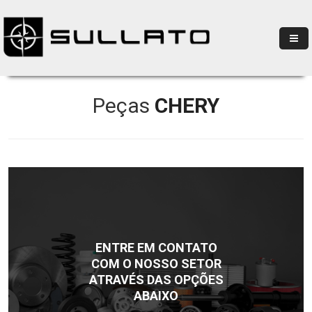
Peças
CHERY
ENTRE EM CONTATO
COM O NOSSO SETOR
ATRAVÉS DAS OPÇÕES
ABAIXO