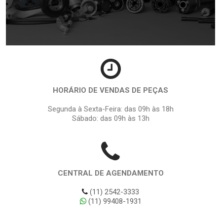
HORÁRIO DE VENDAS DE PEÇAS
Segunda à Sexta-Feira: das 09h às 18h
Sábado: das 09h às 13h
CENTRAL DE AGENDAMENTO
(11) 2542-3333
(11) 99408-1931