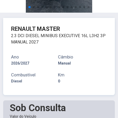
RENAULT
MASTER
2.3 DCI DIESEL MINIBUS EXECUTIVE 16L L3H2 3P
MANUAL 2027
Ano
Câmbio
2026/2027
Manual
Combustível
Km
Diesel
0
Sob Consulta
Valor do Veículo