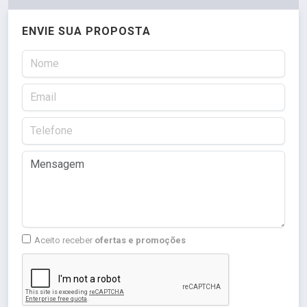
ENVIE SUA PROPOSTA
Aceito receber
ofertas e promoções