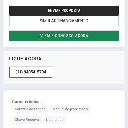
ENVIAR PROPOSTA
SIMULAR FINANCIAMENTO
FALE CONOSCO AGORA
LIGUE AGORA
(11) 94054-5704
Características
Garantia de Fábrica
Manual do proprietário
Chave Reserva
Licenciado