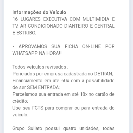
Informações do Veículo
16 LUGARES EXECUTIVA COM MULTIMIDIA E
TV, AR CONDICIONADO DIANTEIRO E CENTRAL
E ESTRIBO.
- APROVAMOS SUA FICHA ON-LINE POR
WHATSAPP NA HORA!!
Todos veículos revisados ;
Periciados por empresa cadastrada no DETRAN;
Financiamento em ate 60x com a possibilidade
de ser SEM ENTRADA;
Parcelamos sua entrada em até 18x no cartão de
crédito;
Use seu FGTS para comprar ou para entrada do
veículo.
Grupo Sullato possui quatro unidades, todas