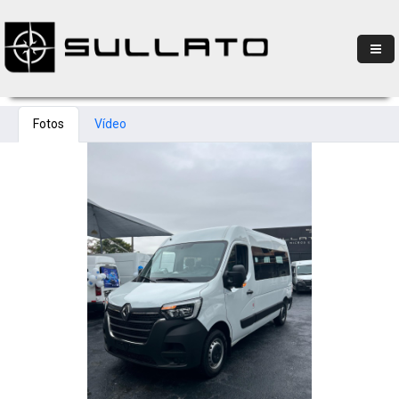
Fotos
Vídeo