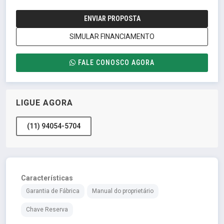
ENVIAR PROPOSTA
SIMULAR FINANCIAMENTO
FALE CONOSCO AGORA
LIGUE AGORA
(11) 94054-5704
Características
Garantia de Fábrica
Manual do proprietário
Chave Reserva