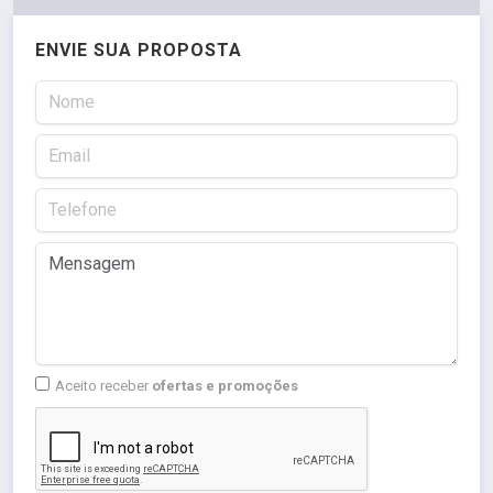
ENVIE SUA PROPOSTA
Aceito receber
ofertas e promoções