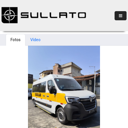
Fotos
Vídeo