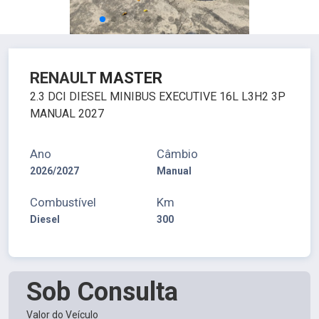
RENAULT
MASTER
2.3 DCI DIESEL MINIBUS EXECUTIVE 16L L3H2 3P
MANUAL 2027
Ano
Câmbio
2026/2027
Manual
Combustível
Km
Diesel
300
Sob Consulta
Valor do Veículo