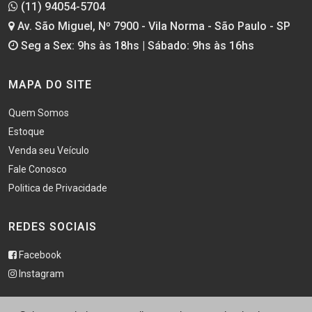
(11) 94054-5704
Av. São Miguel, Nº 7900 - Vila Norma - São Paulo - SP
Seg a Sex: 9hs às 18hs | Sábado: 9hs às 16hs
MAPA DO SITE
Quem Somos
Estoque
Venda seu Veículo
Fale Conosco
Politica de Privacidade
REDES SOCIAIS
Facebook
Instagram