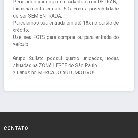
Periciados por empresa cadastrada no DETRAN;
Financiamento em ate 60x com a possibilidade
de ser SEM ENTRADA;
Parcelamos sua entrada em até 18x no cartão de
crédito;
Use seu FGTS para comprar ou para entrada do
veículo.
Grupo Sullato possui quatro unidades, todas
situadas na ZONA LESTE de São Paulo.
21 anos no MERCADO AUTOMOTIVO!
CONTATO