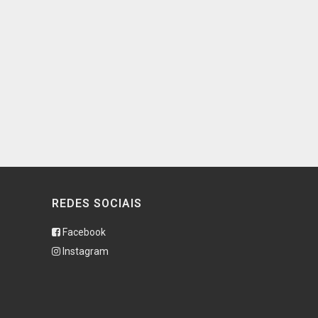
REDES SOCIAIS
Facebook
Instagram